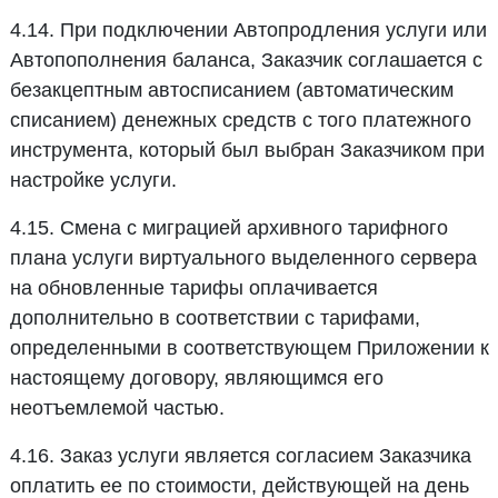
4.14. При подключении Автопродления услуги или
Автопополнения баланса, Заказчик соглашается с
безакцептным автосписанием (автоматическим
списанием) денежных средств с того платежного
инструмента, который был выбран Заказчиком при
настройке услуги.
4.15. Смена с миграцией архивного тарифного
плана услуги виртуального выделенного сервера
на обновленные тарифы оплачивается
дополнительно в соответствии с тарифами,
определенными в соответствующем Приложении к
настоящему договору, являющимся его
неотъемлемой частью.
4.16. Заказ услуги является согласием Заказчика
оплатить ее по стоимости, действующей на день