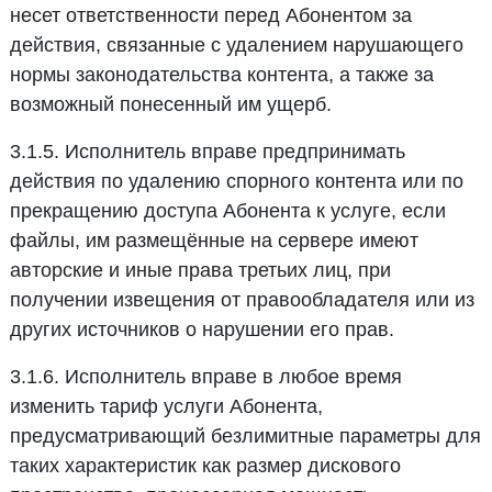
несет ответственности перед Абонентом за
действия, связанные с удалением нарушающего
нормы законодательства контента, а также за
возможный понесенный им ущерб.
3.1.5. Исполнитель вправе предпринимать
действия по удалению спорного контента или по
прекращению доступа Абонента к услуге, если
файлы, им размещённые на сервере имеют
авторские и иные права третьих лиц, при
получении извещения от правообладателя или из
других источников о нарушении его прав.
3.1.6. Исполнитель вправе в любое время
изменить тариф услуги Абонента,
предусматривающий безлимитные параметры для
таких характеристик как размер дискового