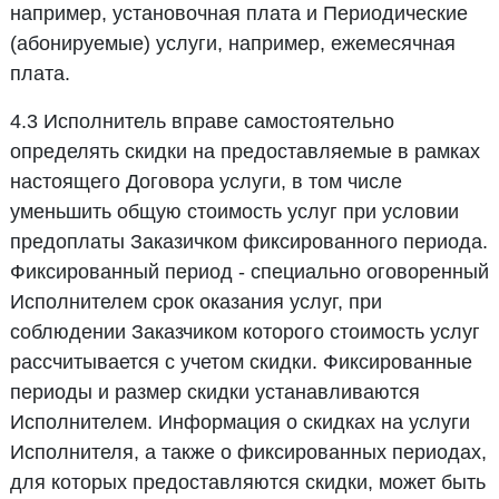
например, установочная плата и Периодические
(абонируемые) услуги, например, ежемесячная
плата.
4.3 Исполнитель вправе самостоятельно
определять скидки на предоставляемые в рамках
настоящего Договора услуги, в том числе
уменьшить общую стоимость услуг при условии
предоплаты Заказичком фиксированного периода.
Фиксированный период - специально оговоренный
Исполнителем срок оказания услуг, при
соблюдении Заказчиком которого стоимость услуг
рассчитывается с учетом скидки. Фиксированные
периоды и размер скидки устанавливаются
Исполнителем. Информация о скидках на услуги
Исполнителя, а также о фиксированных периодах,
для которых предоставляются скидки, может быть