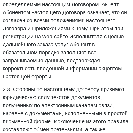
определяемым настоящим Договором. Акцепт
Абонентом настоящего Договора означает, что он
согласен со всеми положениями настоящего
Договора и Приложениями к нему. При этом при
регистрации на web-сайте Исполнителя с целью
дальнейшего заказа услуг Абонент в
обязательном порядке заполняет все
запрашиваемые данные, подтверждая
корректность введенной информации акцептом
настоящей оферты.
2.3. Стороны по настоящему Договору признают
юридическую силу текстов документов,
полученных по электронным каналам связи,
наравне с документами, исполненными в простой
письменной форме. Исключение из этого правила
составляют обмен претензиями, а так же