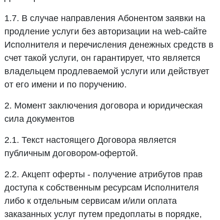
1.7. В случае направления Абонентом заявки на
продление услуги без авторизации на web-сайте
Исполнителя и перечисления денежных средств в
счет такой услуги, он гарантирует, что является
владельцем продлеваемой услуги или действует
от его имени и по поручению.
2. Момент заключения договора и юридическая
сила документов
2.1. Текст настоящего Договора является
публичным договором-офертой.
2.2. Акцепт оферты - получение атрибутов прав
доступа к собственным ресурсам Исполнителя
либо к отдельным сервисам и/или оплата
заказанных услуг путем предоплаты в порядке,