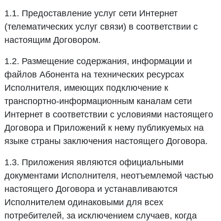
1.1. Предоставление услуг сети Интернет
(телематических услуг связи) в соответствии с
настоящим Договором.
1.2. Размещение содержания, информации и
файлов Абонента на технических ресурсах
Исполнителя, имеющих подключение к
транспортно-информационным каналам сети
Интернет в соответствии с условиями настоящего
Договора и Приложений к нему публикуемых на
языке страны заключения настоящего Договора.
1.3. Приложения являются официальными
документами Исполнителя, неотъемлемой частью
настоящего Договора и устанавливаются
Исполнителем одинаковыми для всех
потребителей, за исключением случаев, когда