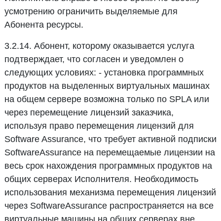
усмотрению ограничить выделяемые для
Абонента ресурсы.
3.2.14. Абонент, которому оказывается услуга
подтверждает, что согласен и уведомлен о
следующих условиях: - установка программных
продуктов на выделенных виртуальных машинах
на общем сервере возможна только по SPLA или
через перемещение лицензий заказчика,
используя право перемещения лицензий для
Software Assurance, что требует активной подписки
SoftwareAssurance на перемещаемые лицензии на
весь срок нахождения программных продуктов на
общих серверах Исполнителя. Необходимость
использования механизма перемещения лицензий
через SoftwareAssurance распространяется на все
виртуальные машины на общих серверах вне