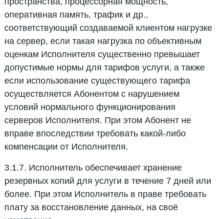
пространства, процессорная мощность,
оперативная память, трафик и др.,
соответствующий создаваемой клиентом нагрузке
на сервер, если такая нагрузка по объективным
оценкам Исполнителя существенно превышает
допустимые нормы для тарифов услуги, а также
если использование существующего тарифа
осуществляется Абонентом с нарушением
условий нормального функционирования
серверов Исполнителя. При этом Абонент не
вправе впоследствии требовать какой-либо
компенсации от Исполнителя.
3.1.7. Исполнитель обеспечивает хранение
резервных копий для услуги в течение 7 дней или
более. При этом Исполнитель в праве требовать
плату за восстановление данных, на своё