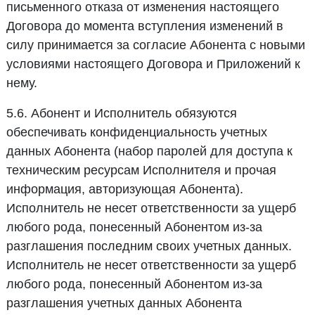
письменного отказа от изменения настоящего
Договора до момента вступления изменений в
силу принимается за согласие Абонента с новыми
условиями настоящего Договора и Приложений к
нему.
5.6. Абонент и Исполнитель обязуются
обеспечивать конфиденциальность учетных
данных Абонента (набор паролей для доступа к
техническим ресурсам Исполнителя и прочая
информация, авторизующая Абонента).
Исполнитель не несет ответственности за ущерб
любого рода, понесенный Абонентом из-за
разглашения последним своих учетных данных.
Исполнитель не несет ответственности за ущерб
любого рода, понесенный Абонентом из-за
разглашения учетных данных Абонента