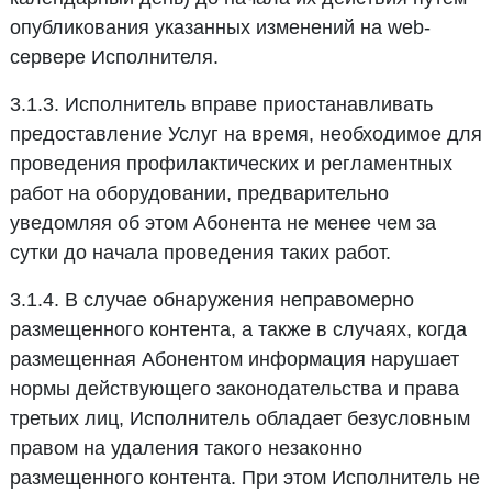
опубликования указанных изменений на web-
сервере Исполнителя.
3.1.3. Исполнитель вправе приостанавливать
предоставление Услуг на время, необходимое для
проведения профилактических и регламентных
работ на оборудовании, предварительно
уведомляя об этом Абонента не менее чем за
сутки до начала проведения таких работ.
3.1.4. В случае обнаружения неправомерно
размещенного контента, а также в случаях, когда
размещенная Абонентом информация нарушает
нормы действующего законодательства и права
третьих лиц, Исполнитель обладает безусловным
правом на удаления такого незаконно
размещенного контента. При этом Исполнитель не