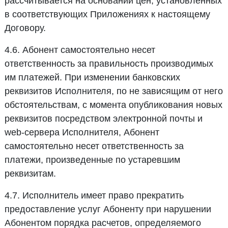
рассчитывается на основании цен, установленных
в соответствующих Приложениях к настоящему
Договору.
4.6. Абонент самостоятельно несет
ответственность за правильность производимых
им платежей. При изменении банковских
реквизитов Исполнителя, по не зависящим от него
обстоятельствам, с момента опубликования новых
реквизитов посредством электронной почты и
web-сервера Исполнителя, Абонент
самостоятельно несет ответственность за
платежи, произведенные по устаревшим
реквизитам.
4.7. Исполнитель имеет право прекратить
предоставление услуг Абоненту при нарушении
Абонентом порядка расчетов, определяемого