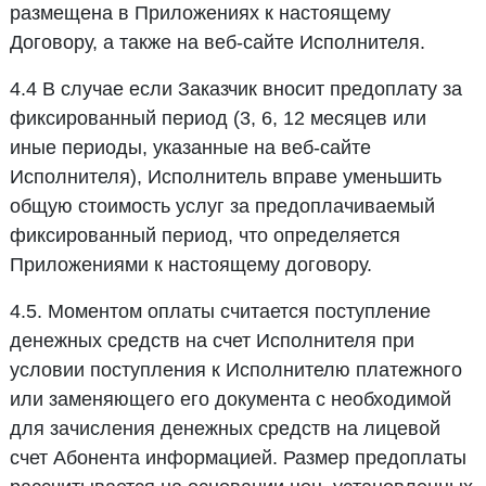
размещена в Приложениях к настоящему
Договору, а также на веб-сайте Исполнителя.
4.4 В случае если Заказчик вносит предоплату за
фиксированный период (3, 6, 12 месяцев или
иные периоды, указанные на веб-сайте
Исполнителя), Исполнитель вправе уменьшить
общую стоимость услуг за предоплачиваемый
фиксированный период, что определяется
Приложениями к настоящему договору.
4.5. Моментом оплаты считается поступление
денежных средств на счет Исполнителя при
условии поступления к Исполнителю платежного
или заменяющего его документа с необходимой
для зачисления денежных средств на лицевой
счет Абонента информацией. Размер предоплаты