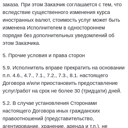
заказа. При этом Заказчик соглашается с тем, что
вследствие существенного изменения курса
иностранных валют, стоимость услуг может быть
изменена Исполнителем в одностороннем
порядке без дополнительных уведомлений об
этом Заказчика.
5. Прочие условия и права сторон
5.9. Исполнитель вправе прекратить на основании
п.п. 4.6., 4.7., 7.1., 7.2., 7.3., 8.1. настоящего
Договора и/или приостановить предоставление
услуг/работ на срок не более 30 (тридцати) дней.
5.2. В случае установления Сторонами
настоящего Договора иных гражданских
правоотношений (представительство,
агентирование, хранение, аренда и т.п.), не