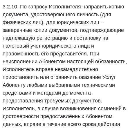
3.2.10. По запросу Исполнителя направить копию
документа, удостоверяющего личность (для
физических лиц), для юридических лиц –
заверенные копии документов, подтверждающие
надлежащую регистрацию и постановку на
налоговый учет юридического лица и
правомочность его представителя. При
неисполнении Абонентом настоящей обязанности,
Исполнитель вправе незамедлительно
приостановить или ограничить оказание Услуг
Абоненту любыми выбранными техническими
средствами и методами до момента
предоставления требуемых документов.
Исполнитель, в случае возникновения сомнений в
достоверности предоставленных Абонентом
данных, вправе в течение всего срока действия