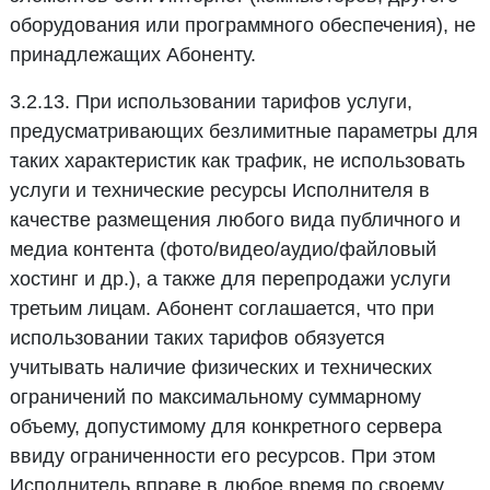
оборудования или программного обеспечения), не
принадлежащих Абоненту.
3.2.13. При использовании тарифов услуги,
предусматривающих безлимитные параметры для
таких характеристик как трафик, не использовать
услуги и технические ресурсы Исполнителя в
качестве размещения любого вида публичного и
медиа контента (фото/видео/аудио/файловый
хостинг и др.), а также для перепродажи услуги
третьим лицам. Абонент соглашается, что при
использовании таких тарифов обязуется
учитывать наличие физических и технических
ограничений по максимальному суммарному
объему, допустимому для конкретного сервера
ввиду ограниченности его ресурсов. При этом
Исполнитель вправе в любое время по своему