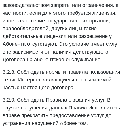
законодательством запреты или ограничения, в
частности, если для этого требуется лицензия,
иное разрешение государственных органов,
правообладателей, других лиц и такие
действительные лицензия или разрешение у
Абонента отсутствуют. Это условие имеет силу
вне зависимости от наличия действующего
Договора на абонентское обслуживание.
3.2.8. Соблюдать нормы и правила пользования
сетью Интернет, являющиеся неотъемлемой
частью настоящего договора.
3.2.9. Соблюдать Правила оказания услуг. В
случае нарушения данных Правил Исполнитель
вправе прекратить предоставление услуг до
устранения нарушений Абонентом.