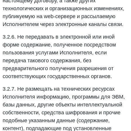
настоящему Договору, а также других
технологических и организационных изменениях,
публикуемую на web-сервере и рассылаемую
Исполнителем через электронные каналы связи.
3.2.6. Не передавать в электронной или иной
форме содержание, полученное посредством
пользования услугами Исполнителя, если
передача такового содержания, без
предварительного получения разрешения от
соответствующих государственных органов.
3.2.7. Не размещать на технических ресурсах
Исполнителя информацию, программы для ЭВМ,
базы данных, другие объекты интеллектуальной
собственности, средства шифрования и прочие
подобные указанным данные (содержание,
контент), подпадающие под установленные