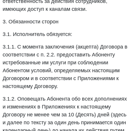
ответственность за действия сотрудников,
имеющих доступ к каналам связи.
3. Обязанности сторон
3.1. Исполнитель обязуется:
3.1.1. С момента заключения (акцепта) Договора в
соответствии с п. 2.2. предоставить Абоненту
истребованные им услуги при соблюдении
Абонентом условий, определяемых настоящим
Договором и в соответствии с Приложениями к
настоящему Договору.
3.1.2. Оповещать Абонента обо всех дополнениях
и изменениях в Приложениях к настоящему
Договору не менее чем за 10 (Десять) дней (здесь
и далее по тексту за один день принимается один
календарный день) до начала их действия путем