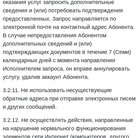
оказания услуг запросить дополнительные
сведения и (или) потребовать подтверждения
предоставленных. Запрос направляется по
электронной почте на контактный адрес Абонента.
В случае непредоставления Абонентом
дополнительных сведений и (или)
подтверждающих документов в течение 7 (Семи)
календарных дней с момента направления
Исполнителем запроса, он вправе аннулировать
услугу, удалив аккаунт Абонента.
3.2.11. Не использовать несуществующие
обратные адреса при отправке электронных писем
и других сообщений.
3.2.12. Не осуществлять действия, направленные
на нарушение нормального функционирования
элементов сети Интернет (компьютеров, другого