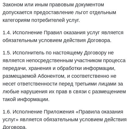
Законом или иным правовым документом
допускается предоставление льгот отдельным
категориям потребителей услуг.
1.4. Исполнение Правил оказания услуг является
обязательным условием действия Договора.
1.5. Исполнитель по настоящему Договору не
является непосредственным участником процесса
передачи, хранения и обработки информации,
размещаемой Абонентом, и соответственно не
несет ответственности перед третьими лицами за
любые нарушения их прав в связи с размещением
такой информации.
1.6. Исполнение Приложения «Правила оказания
услуг» является обязательным условием действия
Договора.