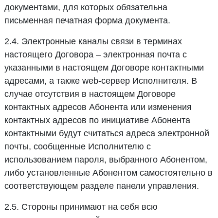
документами, для которых обязательна
письменная печатная форма документа.
2.4. Электронные каналы связи в терминах
настоящего Договора – электронная почта с
указанными в настоящем Договоре контактными
адресами, а также web-сервер Исполнителя. В
случае отсутствия в настоящем Договоре
контактных адресов Абонента или изменения
контактных адресов по инициативе Абонента
контактными будут считаться адреса электронной
почты, сообщенные Исполнителю с
использованием пароля, выбранного Абонентом,
либо установленные Абонентом самостоятельно в
соответствующем разделе панели управления.
2.5. Стороны принимают на себя всю