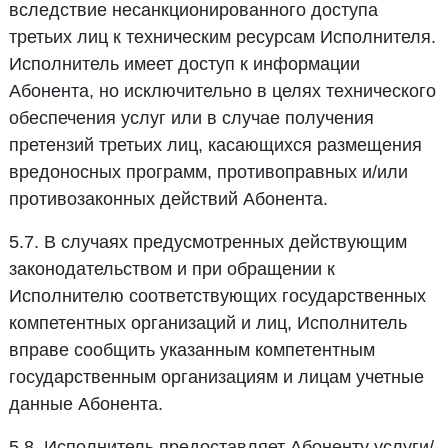
вследствие несанкционированного доступа
третьих лиц к техническим ресурсам Исполнителя.
Исполнитель имеет доступ к информации
Абонента, но исключительно в целях технического
обеспечения услуг или в случае получения
претензий третьих лиц, касающихся размещения
вредоносных программ, противоправных и/или
противозаконных действий Абонента.
5.7. В случаях предусмотренных действующим
законодательством и при обращении к
Исполнителю соответствующих государственных
компетентных организаций и лиц, Исполнитель
вправе сообщить указанным компетентным
государственным организациям и лицам учетные
данные Абонента.
5.8. Исполнитель предоставляет Абоненту услуги/