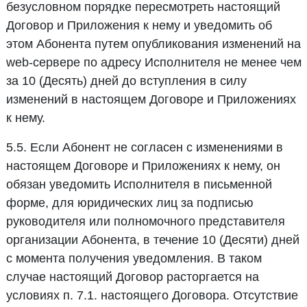
безусловном порядке пересмотреть настоящий
Договор и Приложения к нему и уведомить об
этом Абонента путем опубликования изменений на
web-сервере по адресу Исполнителя не менее чем
за 10 (Десять) дней до вступления в силу
изменений в настоящем Договоре и Приложениях
к нему.
5.5. Если Абонент не согласен с изменениями в
настоящем Договоре и Приложениях к нему, он
обязан уведомить Исполнителя в письменной
форме, для юридических лиц за подписью
руководителя или полномочного представителя
организации Абонента, в течение 10 (Десяти) дней
с момента получения уведомления. В таком
случае настоящий Договор расторгается на
условиях п. 7.1. настоящего Договора. Отсутствие