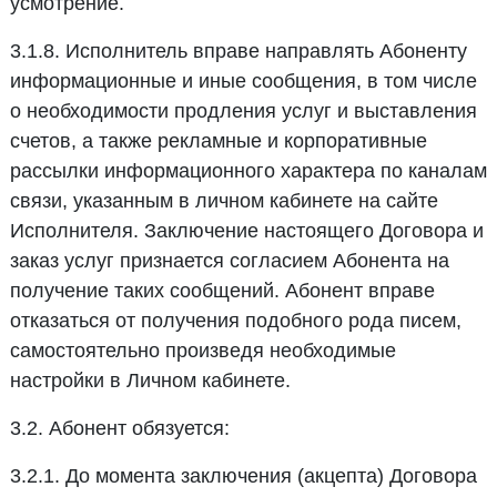
усмотрение.
3.1.8. Исполнитель вправе направлять Абоненту
информационные и иные сообщения, в том числе
о необходимости продления услуг и выставления
счетов, а также рекламные и корпоративные
рассылки информационного характера по каналам
связи, указанным в личном кабинете на сайте
Исполнителя. Заключение настоящего Договора и
заказ услуг признается согласием Абонента на
получение таких сообщений. Абонент вправе
отказаться от получения подобного рода писем,
самостоятельно произведя необходимые
настройки в Личном кабинете.
3.2. Абонент обязуется:
3.2.1. До момента заключения (акцепта) Договора