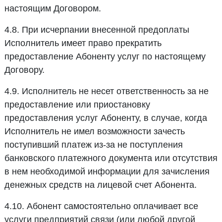
настоящим Договором.
4.8. При исчерпании внесенной предоплаты
Исполнитель имеет право прекратить
предоставление Абоненту услуг по настоящему
Договору.
4.9. Исполнитель не несет ответственность за не
предоставление или приостановку
предоставления услуг Абоненту, в случае, когда
Исполнитель не имел возможности зачесть
поступивший платеж из-за не поступления
банковского платежного документа или отсутствия
в нем необходимой информации для зачисления
денежных средств на лицевой счет Абонента.
4.10. Абонент самостоятельно оплачивает все
услуги предприятий связи (или любой другой