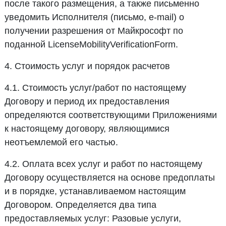
после такого размещения, а также письменно
уведомить Исполнителя (письмо, e-mail) о
получении разрешения от Майкрософт по
поданной LicenseMobilityVerificationForm.
4. Стоимость услуг и порядок расчетов
4.1. Стоимость услуг/работ по настоящему
Договору и период их предоставления
определяются соответствующими Приложениями
к настоящему договору, являющимися
неотъемлемой его частью.
4.2. Оплата всех услуг и работ по настоящему
Договору осуществляется на основе предоплаты
и в порядке, устанавливаемом настоящим
Договором. Определяется два типа
предоставляемых услуг: Разовые услуги,