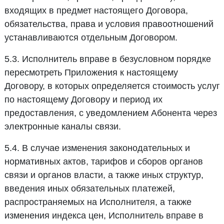
входящих в предмет настоящего Договора,
обязательства, права и условия правоотношений
устанавливаются отдельным Договором.
5.3. Исполнитель вправе в безусловном порядке
пересмотреть Приложения к настоящему
Договору, в которых определяется стоимость услуг
по настоящему Договору и период их
предоставления, с уведомлением Абонента через
электронные каналы связи.
5.4. В случае изменения законодательных и
нормативных актов, тарифов и сборов органов
связи и органов власти, а также иных структур,
введения иных обязательных платежей,
распространяемых на Исполнителя, а также
изменения индекса цен, Исполнитель вправе в