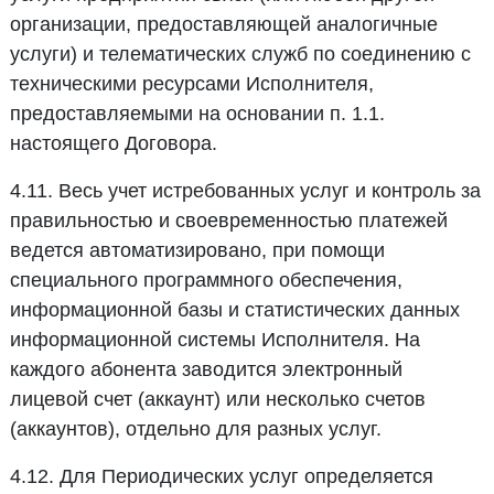
организации, предоставляющей аналогичные
услуги) и телематических служб по соединению с
техническими ресурсами Исполнителя,
предоставляемыми на основании п. 1.1.
настоящего Договора.
4.11. Весь учет истребованных услуг и контроль за
правильностью и своевременностью платежей
ведется автоматизировано, при помощи
специального программного обеспечения,
информационной базы и статистических данных
информационной системы Исполнителя. На
каждого абонента заводится электронный
лицевой счет (аккаунт) или несколько счетов
(аккаунтов), отдельно для разных услуг.
4.12. Для Периодических услуг определяется