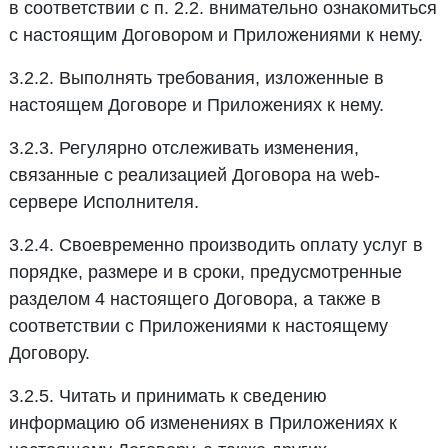
в соответствии с п. 2.2. внимательно ознакомиться
с настоящим Договором и Приложениями к нему.
3.2.2. Выполнять требования, изложенные в
настоящем Договоре и Приложениях к нему.
3.2.3. Регулярно отслеживать изменения,
связанные с реализацией Договора на web-
сервере Исполнителя.
3.2.4. Своевременно производить оплату услуг в
порядке, размере и в сроки, предусмотренные
разделом 4 настоящего Договора, а также в
соответствии с Приложениями к настоящему
Договору.
3.2.5. Читать и принимать к сведению
информацию об изменениях в Приложениях к