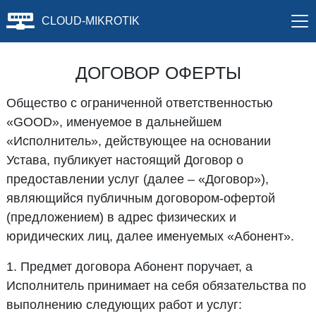
CLOUD-MIKROTIK
ДОГОВОР ОФЕРТЫ
Общество с ограниченной ответственностью
«GOOD», именуемое в дальнейшем
«Исполнитель», действующее на основании
Устава, публикует настоящий Договор о
предоставлении услуг (далее – «Договор»),
являющийся публичным договором-офертой
(предложением) в адрес физических и
юридических лиц, далее именуемых «Абонент».
1. Предмет договора Абонент поручает, а
Исполнитель принимает на себя обязательства по
выполнению следующих работ и услуг: